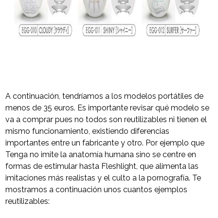
A continuación, tendríamos a los modelos portátiles de
menos de 35 euros. Es importante revisar qué modelo se
va a comprar pues no todos son reutilizables ni tienen el
mismo funcionamiento, existiendo diferencias
importantes entre un fabricante y otro. Por ejemplo que
Tenga no imite la anatomía humana sino se centre en
formas de estimular hasta Fleshlight, que alimenta las
imitaciones más realistas y el culto a la pornografía. Te
mostramos a continuación unos cuantos ejemplos
reutilizables: