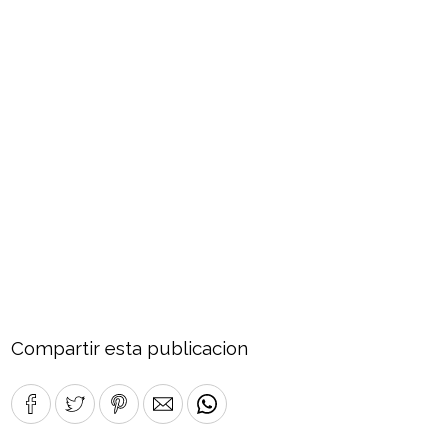
Compartir esta publicacion