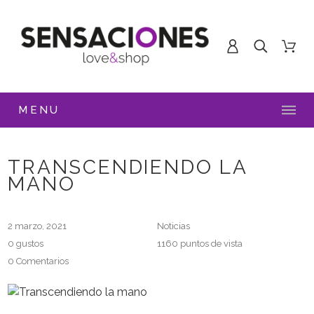
MENU
TRANSCENDIENDO LA
MANO
2 marzo, 2021
Noticias
0
gustos
1160 puntos de vista
0 Comentarios