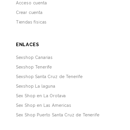
Acceso cuenta
Crear cuenta
Tiendas físicas
ENLACES
Sexshop Canarias
Sexshop Tenerife
Sexshop Santa Cruz de Tenerife
Sexshop La laguna
Sex Shop en La Orotava
Sex Shop en Las Americas
Sex Shop Puerto Santa Cruz de Tenerife