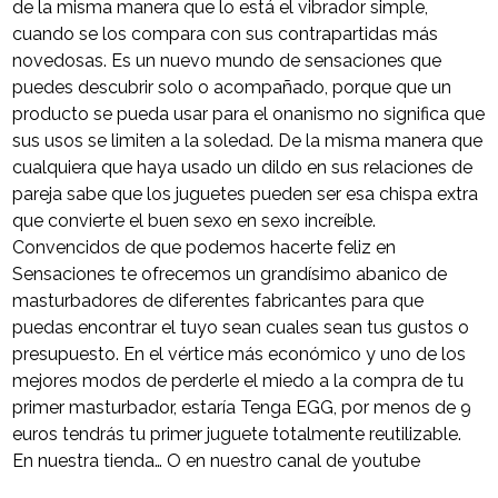
de la misma manera que lo está el vibrador simple,
cuando se los compara con sus contrapartidas más
novedosas. Es un nuevo mundo de sensaciones que
puedes descubrir solo o acompañado, porque que un
producto se pueda usar para el onanismo no significa que
sus usos se limiten a la soledad. De la misma manera que
cualquiera que haya usado un dildo en sus relaciones de
pareja sabe que los juguetes pueden ser esa chispa extra
que convierte el buen sexo en sexo increíble.
Convencidos de que podemos hacerte feliz en
Sensaciones te ofrecemos un grandísimo abanico de
masturbadores de diferentes fabricantes para que
puedas encontrar el tuyo sean cuales sean tus gustos o
presupuesto. En el vértice más económico y uno de los
mejores modos de perderle el miedo a la compra de tu
primer masturbador, estaría Tenga EGG, por menos de 9
euros tendrás tu primer juguete totalmente reutilizable.
En nuestra tienda… O en nuestro canal de youtube