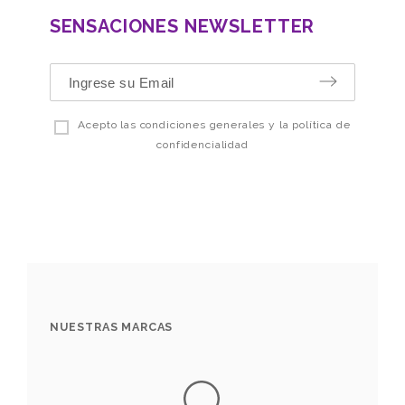
SENSACIONES NEWSLETTER
Acepto las condiciones generales y la política de
confidencialidad
NUESTRAS MARCAS