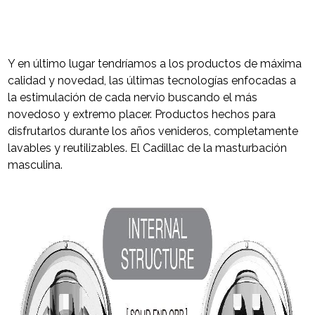
Y en último lugar tendríamos a los productos de máxima
calidad y novedad, las últimas tecnologías enfocadas a
la estimulación de cada nervio buscando el más
novedoso y extremo placer. Productos hechos para
disfrutarlos durante los años venideros, completamente
lavables y reutilizables. El Cadillac de la masturbación
masculina.