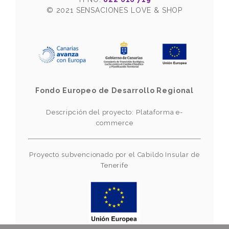
© 2021 SENSACIONES LOVE & SHOP
Fondo Europeo de Desarrollo Regional
Descripción del proyecto: Plataforma e-
commerce
Proyecto subvencionado por el Cabildo Insular de
Tenerife