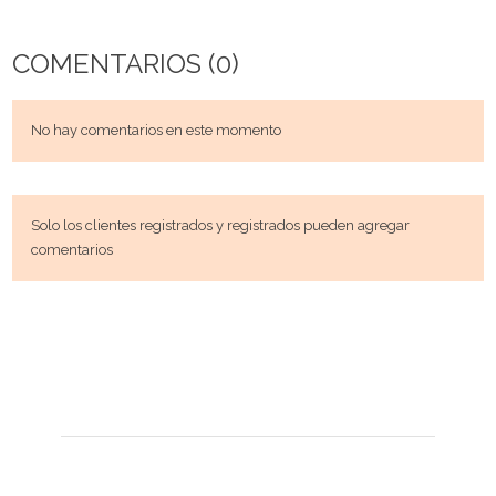
COMENTARIOS (0)
No hay comentarios en este momento
Solo los clientes registrados y registrados pueden agregar
comentarios