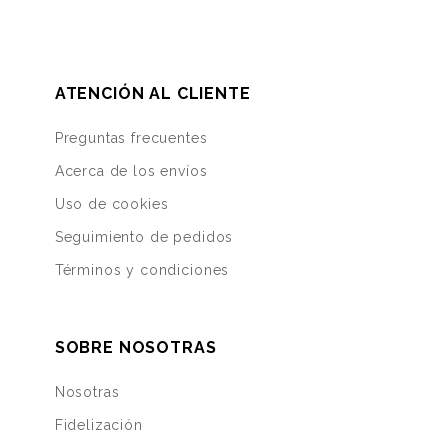
ATENCIÓN AL CLIENTE
Preguntas frecuentes
Acerca de los envíos
Uso de cookies
Seguimiento de pedidos
Términos y condiciones
SOBRE NOSOTRAS
Nosotras
Fidelización