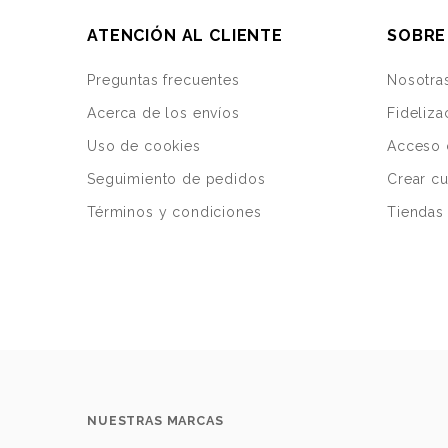
ATENCIÓN AL CLIENTE
SOBRE
Preguntas frecuentes
Nosotra
Acerca de los envíos
Fideliza
Uso de cookies
Acceso 
Seguimiento de pedidos
Crear c
Términos y condiciones
Tiendas 
NUESTRAS MARCAS