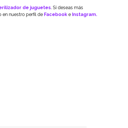
erilizador de juguetes
. Si deseas más
 en nuestro perfil de
Facebook
e
Instagram.