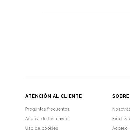
ATENCIÓN AL CLIENTE
SOBRE
Preguntas frecuentes
Nosotra
Acerca de los envíos
Fideliza
Uso de cookies
Acceso 