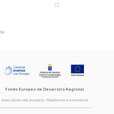
 de
Fondo Europeo de Desarrollo Regional
Descripción del proyecto: Plataforma e-commerce