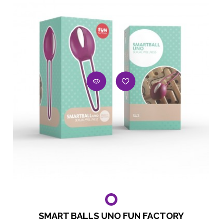
SMART BALLS UNO FUN FACTORY