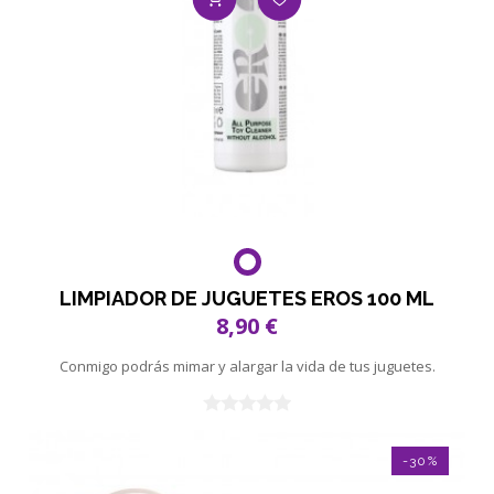
LIMPIADOR DE JUGUETES EROS 100 ML
8,90 €
Conmigo podrás mimar y alargar la vida de tus juguetes.
-30%