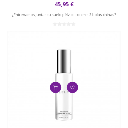
45,95 €
¿Entrenamos juntas tu suelo pélvico con mis 3 bolas chinas?