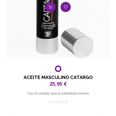
ACEITE MASCULINO CATARGO
25,95 €
Soy el cuidado que tu intimidad merece