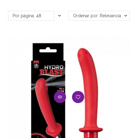
Por página: 48
Ordenar por: Relevancia