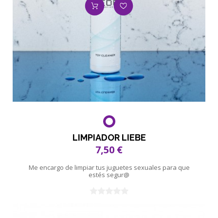
LIMPIADOR LIEBE
7,50 €
Me encargo de limpiar tus juguetes sexuales para que
estés segur@