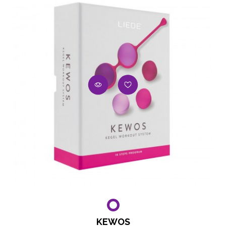
KEWOS