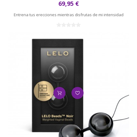
69,95 €
Entrena tus erecciones mientras disfrutas de mi intensidad