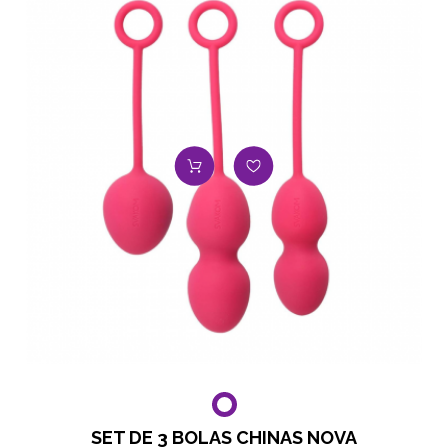
SET DE 3 BOLAS CHINAS NOVA