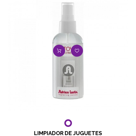
LIMPIADOR DE JUGUETES