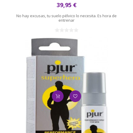
39,95 €
No hay excusas, tu suelo pélvico lo necesita. Es hora de
entrenar