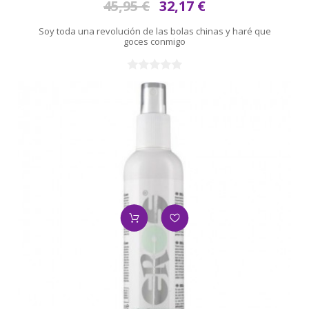
45,95 €
32,17 €
Soy toda una revolución de las bolas chinas y haré que
goces conmigo