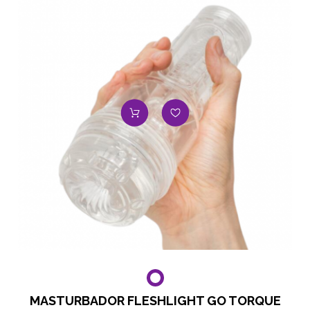
MASTURBADOR FLESHLIGHT GO TORQUE