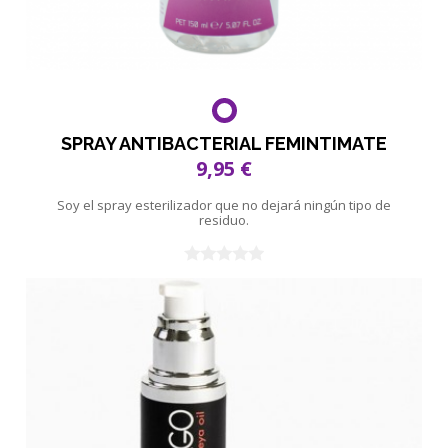
SPRAY ANTIBACTERIAL FEMINTIMATE
9,95 €
Soy el spray esterilizador que no dejará ningún tipo de
residuo.