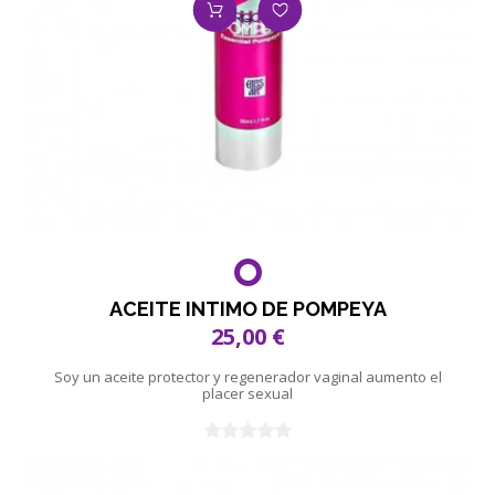
ACEITE INTIMO DE POMPEYA
25,00 €
Soy un aceite protector y regenerador vaginal aumento el
placer sexual