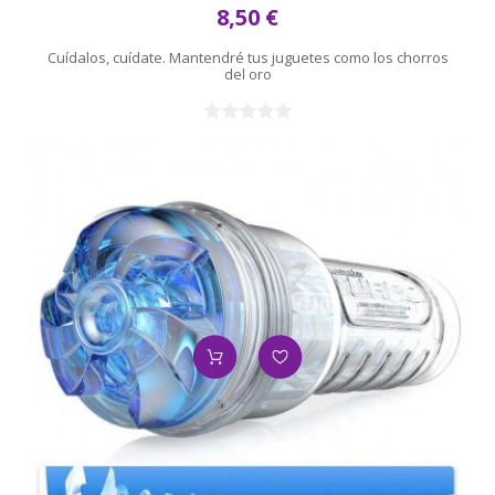
8,50 €
Cuídalos, cuídate. Mantendré tus juguetes como los chorros
del oro