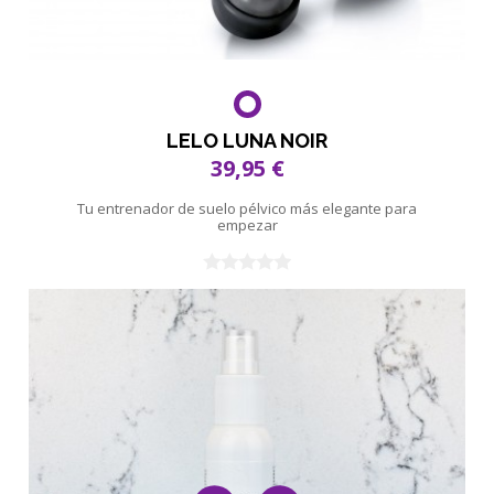
LELO LUNA NOIR
39,95 €
Tu entrenador de suelo pélvico más elegante para
empezar