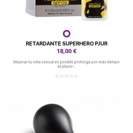
RETARDANTE SUPERHERO PJUR
18,00 €
Mejorar tu vida sexual es posible prolonga por más tiempo
el placer...