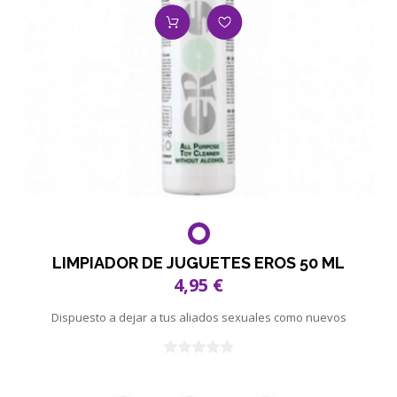
LIMPIADOR DE JUGUETES EROS 50 ML
4,95 €
Dispuesto a dejar a tus aliados sexuales como nuevos