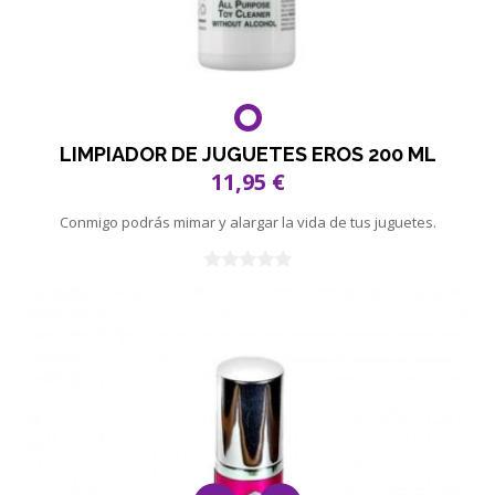
LIMPIADOR DE JUGUETES EROS 200 ML
11,95 €
Conmigo podrás mimar y alargar la vida de tus juguetes.