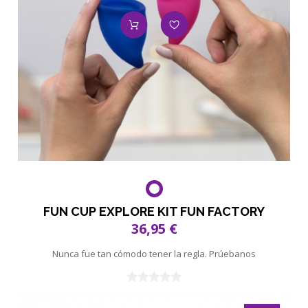
FUN CUP EXPLORE KIT FUN FACTORY
36,95 €
Nunca fue tan cómodo tener la regla. Prúebanos