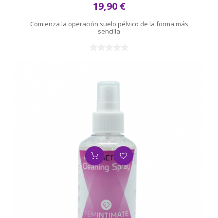
19,90 €
Comienza la operación suelo pélvico de la forma más
sencilla