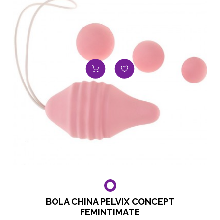
BOLA CHINA PELVIX CONCEPT
FEMINTIMATE