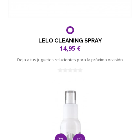
LELO CLEANING SPRAY
14,95 €
Deja a tus juguetes relucientes para la próxima ocasión