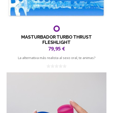
MASTURBADOR TURBO THRUST
FLESHLIGHT
79,95 €
La alternativa más realista al sexo oral, te animas?