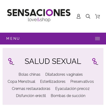
MENU
SALUD SEXUAL
Bolas chinas
Dilatadores vaginales
Copa Menstrual
Esterilizadores
Preservativos
Cremas restauradoras
Eyaculación precoz
Disfunción eréctil
Bombas de succión