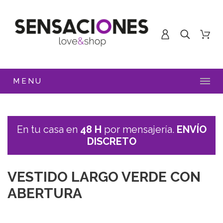
MENU
En tu casa en
48 H
por mensajería.
ENVÍO
DISCRETO
VESTIDO LARGO VERDE CON
ABERTURA