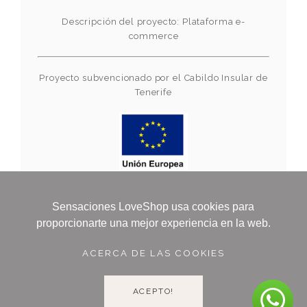
Descripción del proyecto: Plataforma e-
commerce
Proyecto subvencionado por el Cabildo Insular de
Tenerife
Financiado por la Unión Europea-Next
Sensaciones LoveShop usa cookies para
Generation EU
proporcionarte una mejor experiencia en la web.
ACERCA DE LAS COOKIES
ACEPTO!