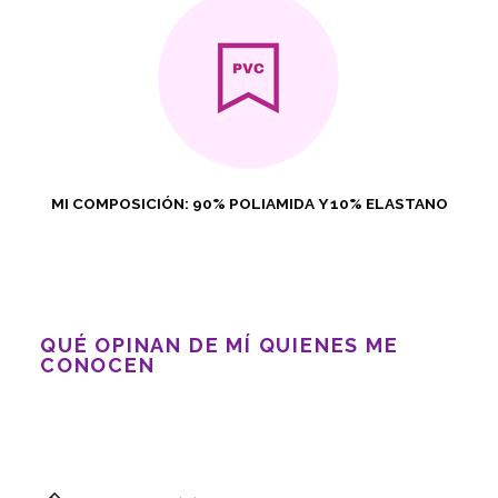
MI COMPOSICIÓN: 90% POLIAMIDA Y 10% ELASTANO
QUÉ OPINAN DE MÍ QUIENES ME
CONOCEN