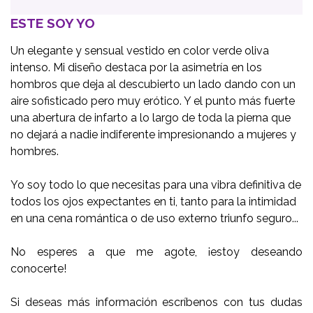
ESTE SOY YO
Un elegante y sensual vestido en color verde oliva
intenso. Mi diseño destaca por la asimetría en los
hombros que deja al descubierto un lado dando con un
aire sofisticado pero muy erótico. Y el punto más fuerte
una abertura de infarto a lo largo de toda la pierna que
no dejará a nadie indiferente impresionando a mujeres y
hombres.
Yo soy todo lo que necesitas para una vibra definitiva de
todos los ojos expectantes en ti, tanto para la intimidad
en una cena romántica o de uso externo triunfo seguro...
No esperes a que me agote, ¡estoy deseando
conocerte!
Si deseas más información escríbenos con tus dudas