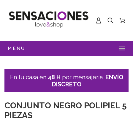
MENU
En tu casa en
48 H
por mensajería.
ENVÍO
DISCRETO
CONJUNTO NEGRO POLIPIEL 5
PIEZAS