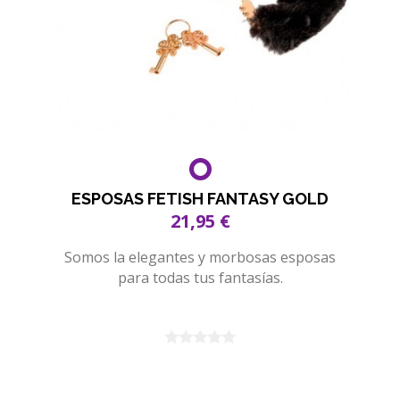
ESPOSAS FETISH FANTASY GOLD
21,95 €
Somos la elegantes y morbosas esposas
para todas tus fantasías.