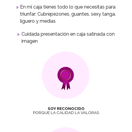
En mi caja tienes todo lo que necesitas para
triunfar: Cubrepezones, guantes, sexy tanga,
liguero y medias
Cuidada presentación en caja satinada con
imagen
SOY RECONOCIDO
PORQUE LA CALIDAD LA VALORAS