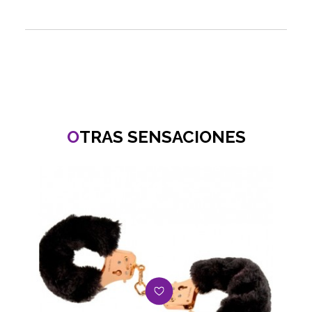
O
TRAS SENSACIONES