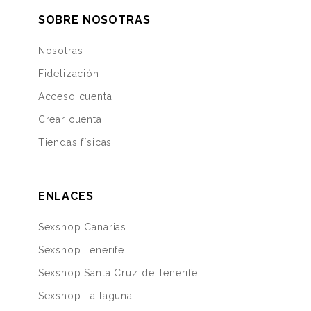
SOBRE NOSOTRAS
Nosotras
Fidelización
Acceso cuenta
Crear cuenta
Tiendas físicas
ENLACES
Sexshop Canarias
Sexshop Tenerife
Sexshop Santa Cruz de Tenerife
Sexshop La laguna