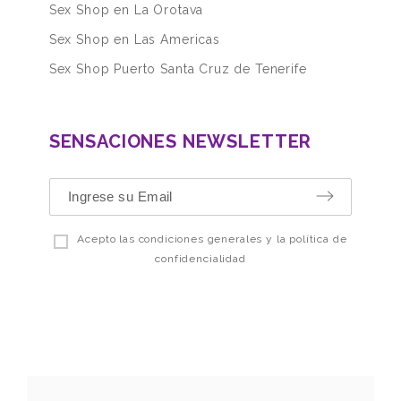
Sex Shop en La Orotava
Sex Shop en Las Americas
Sex Shop Puerto Santa Cruz de Tenerife
SENSACIONES NEWSLETTER
Acepto las condiciones generales y la política de
confidencialidad