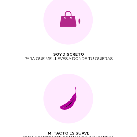
SOY DISCRETO
PARA QUE ME LLEVES A DONDE TU QUIERAS
MI TACTO ES SUAVE