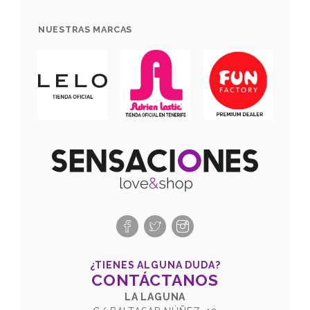
NUESTRAS MARCAS
¿TIENES ALGUNA DUDA?
CONTÁCTANOS
LA LAGUNA