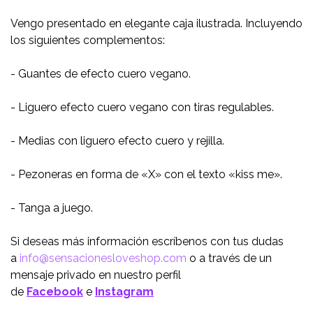
Vengo presentado en elegante caja ilustrada. Incluyendo
los siguientes complementos:
- Guantes de efecto cuero vegano.
- Liguero efecto cuero vegano con tiras regulables.
- Medias con liguero efecto cuero y rejilla.
- Pezoneras en forma de «X» con el texto «kiss me».
- Tanga a juego.
Si deseas más información escríbenos con tus dudas
a
info@sensacionesloveshop.com
o a través de un
mensaje privado en nuestro perfil
de
Facebook
e
Instagram