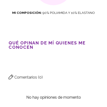
MI COMPOSICIÓN:
90% POLIAMIDA Y 10% ELASTANO
QUÉ OPINAN DE MÍ QUIENES ME
CONOCEN
Comentarios (0)
No hay opiniones de momento