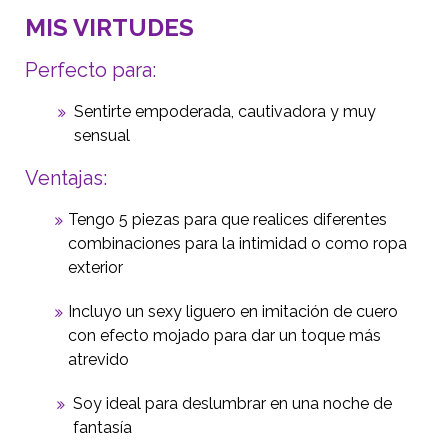
MIS VIRTUDES
Perfecto para:
Sentirte empoderada, cautivadora y muy
sensual
Ventajas:
Tengo 5 piezas para que realices diferentes
combinaciones para la intimidad o como ropa
exterior
Incluyo un sexy liguero en imitación de cuero
con efecto mojado para dar un toque más
atrevido
Soy ideal para deslumbrar en una noche de
fantasía