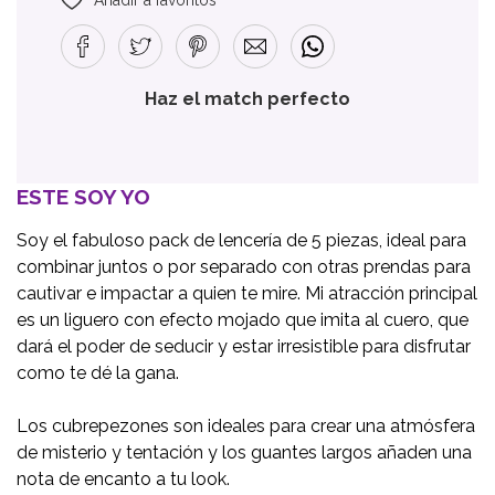
Haz el match perfecto
ESTE SOY YO
Soy el fabuloso pack de lencería de 5 piezas, ideal para
combinar juntos o por separado con otras prendas para
cautivar e impactar a quien te mire. Mi atracción principal
es un liguero con efecto mojado que imita al cuero, que
dará el poder de seducir y estar irresistible para disfrutar
como te dé la gana.
Los cubrepezones son ideales para crear una atmósfera
de misterio y tentación y los guantes largos añaden una
nota de encanto a tu look.