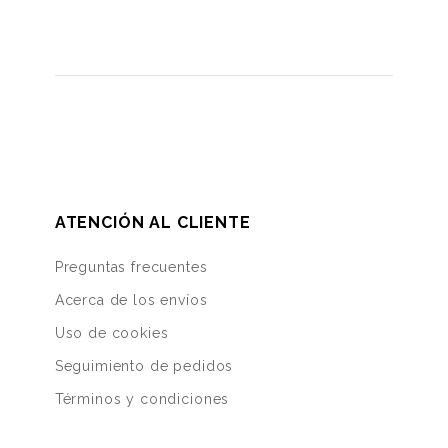
ATENCIÓN AL CLIENTE
Preguntas frecuentes
Acerca de los envíos
Uso de cookies
Seguimiento de pedidos
Términos y condiciones