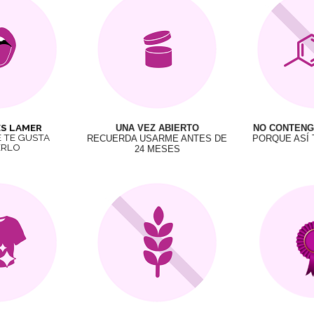
ES LAMER
UNA VEZ ABIERTO
NO CONTENG
 TE GUSTA
RECUERDA USARME ANTES DE
PORQUE ASÍ 
ERLO
24 MESES