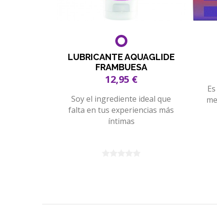
LUBRICANTE AQUAGLIDE
FRAMBUESA
12,95 €
Es
Soy el ingrediente ideal que
me
falta en tus experiencias más
íntimas