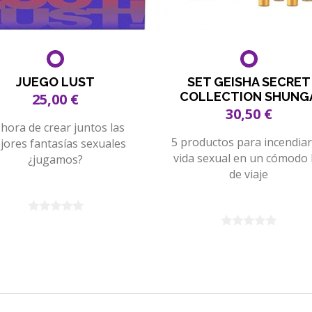
JUEGO LUST
SET GEISHA SECRET
COLLECTION SHUNG
25,00 €
30,50 €
 hora de crear juntos las
5 productos para incendiar
jores fantasías sexuales
vida sexual en un cómodo 
¿jugamos?
de viaje