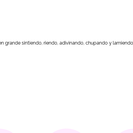
 en grande sintiendo, riendo, adivinando, chupando y lamiend