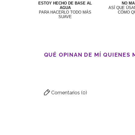
ESTOY HECHO DE BASE AL
NO M
AGUA
ASÍ QUE ÚSA
PARA HACERLO TODO MÁS
CÓMO Q
SUAVE
QUÉ OPINAN DE MÍ QUIENES
Comentarios (0)