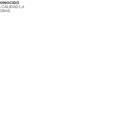
CONOCIDO
 CALIDAD LA
ORAS