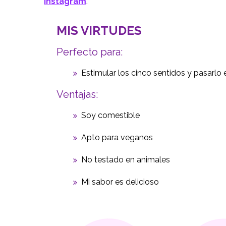
Instagram
.
MIS VIRTUDES
Perfecto para:
Estimular los cinco sentidos y pasarlo
Ventajas:
Soy comestible
Apto para veganos
No testado en animales
Mi sabor es delicioso