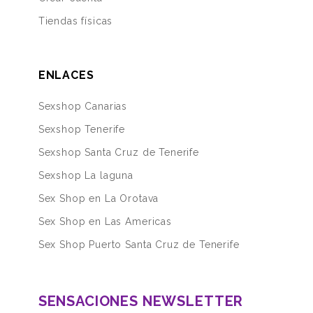
Tiendas físicas
ENLACES
Sexshop Canarias
Sexshop Tenerife
Sexshop Santa Cruz de Tenerife
Sexshop La laguna
Sex Shop en La Orotava
Sex Shop en Las Americas
Sex Shop Puerto Santa Cruz de Tenerife
SENSACIONES NEWSLETTER