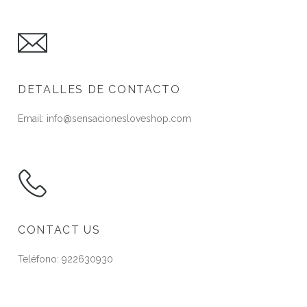
DETALLES DE CONTACTO
Email: info@sensacionesloveshop.com
CONTACT US
Teléfono: 922630930