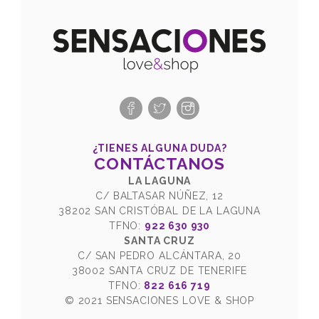
¿TIENES ALGUNA DUDA?
CONTÁCTANOS
LA LAGUNA
C/ BALTASAR NÚÑEZ, 12
38202 SAN CRISTÓBAL DE LA LAGUNA
TFNO:
922 630 930
SANTA CRUZ
C/ SAN PEDRO ALCÁNTARA, 20
38002 SANTA CRUZ DE TENERIFE
TFNO:
822 616 719
© 2021 SENSACIONES LOVE & SHOP