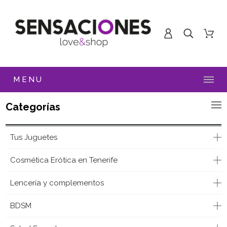
MENU
Categorías
Tus Juguetes
Cosmética Erótica en Tenerife
Lencería y complementos
BDSM