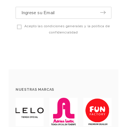
Acepto las condiciones generales y la política de
confidencialidad
NUESTRAS MARCAS