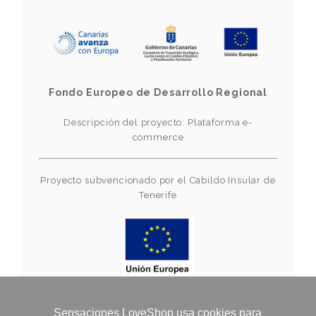
Fondo Europeo de Desarrollo Regional
Descripción del proyecto: Plataforma e-
commerce
Proyecto subvencionado por el Cabildo Insular de
Tenerife
Financiado por la Unión Europea-Next
Sensaciones LoveShop usa cookies para