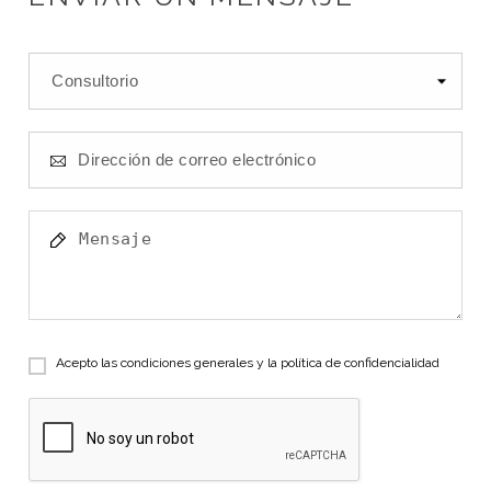
Acepto las condiciones generales y la política de confidencialidad