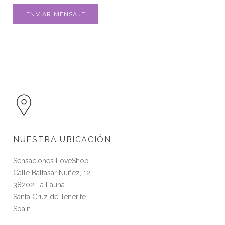
ENVIAR MENSAJE
NUESTRA UBICACIÓN
Sensaciones LoveShop
Calle Baltasar Núñez, 12
38202 La Launa
Santa Cruz de Tenerife
Spain