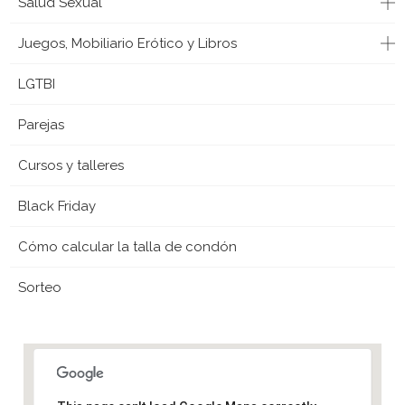
Salud Sexual
Juegos, Mobiliario Erótico y Libros
LGTBI
Parejas
Cursos y talleres
Black Friday
Cómo calcular la talla de condón
Sorteo