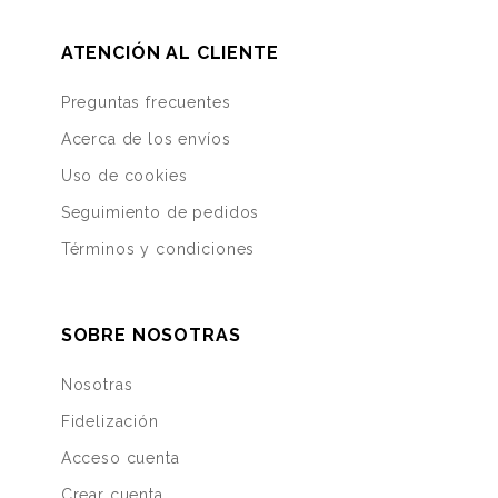
ATENCIÓN AL CLIENTE
Preguntas frecuentes
Acerca de los envíos
Uso de cookies
Seguimiento de pedidos
Términos y condiciones
SOBRE NOSOTRAS
Nosotras
Fidelización
Acceso cuenta
Crear cuenta