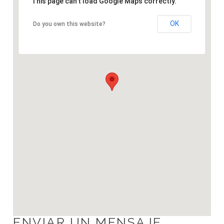
This page can't load Google Maps correctly.
OK
Do you own this website?
ENVIAR UN MENSAJE