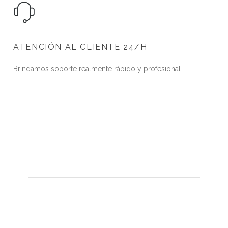
ATENCIÓN AL CLIENTE 24/H
Brindamos soporte realmente rápido y profesional