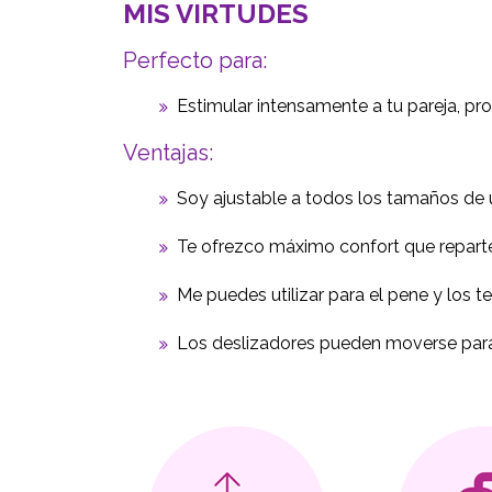
MIS VIRTUDES
Perfecto para:
Estimular intensamente a tu pareja, prol
Ventajas:
Soy ajustable a todos los tamaños d
Te ofrezco máximo confort que reparte
Me puedes utilizar para el pene y los te
Los deslizadores pueden moverse para 