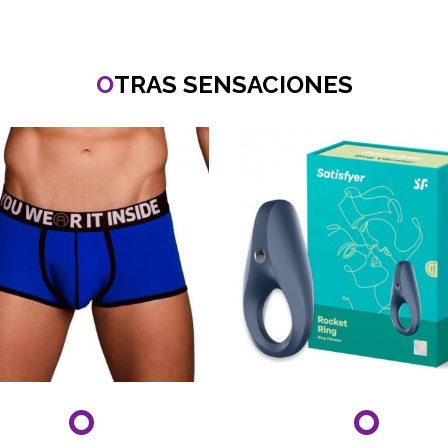
O
TRAS SENSACIONES