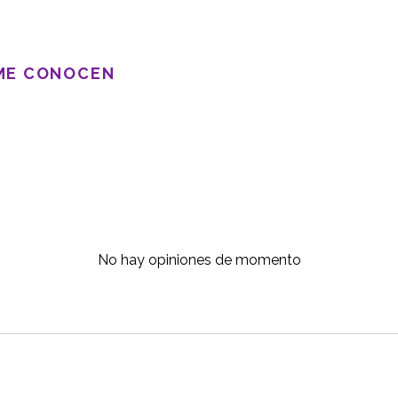
 ME CONOCEN
No hay opiniones de momento