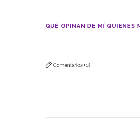
QUÉ OPINAN DE MÍ QUIENES
Comentarios (0)