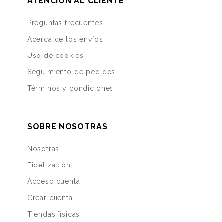
ATENCIÓN AL CLIENTE
Preguntas frecuentes
Acerca de los envíos
Uso de cookies
Seguimiento de pedidos
Términos y condiciones
SOBRE NOSOTRAS
Nosotras
Fidelización
Acceso cuenta
Crear cuenta
Tiendas físicas