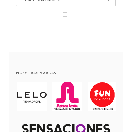
NUESTRAS MARCAS