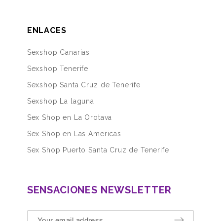
ENLACES
Sexshop Canarias
Sexshop Tenerife
Sexshop Santa Cruz de Tenerife
Sexshop La laguna
Sex Shop en La Orotava
Sex Shop en Las Americas
Sex Shop Puerto Santa Cruz de Tenerife
SENSACIONES NEWSLETTER