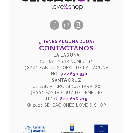
¿TIENES ALGUNA DUDA?
CONTÁCTANOS
LA LAGUNA
C/ BALTASAR NÚÑEZ, 12
38202 SAN CRISTÓBAL DE LA LAGUNA
TFNO:
922 630 930
SANTA CRUZ
C/ SAN PEDRO ALCÁNTARA, 20
38002 SANTA CRUZ DE TENERIFE
TFNO:
822 616 719
© 2021 SENSACIONES LOVE & SHOP