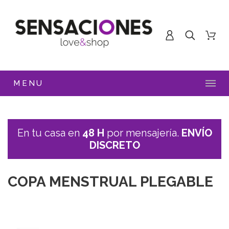
MENU
En tu casa en
48 H
por mensajería.
ENVÍO
DISCRETO
COPA MENSTRUAL PLEGABLE