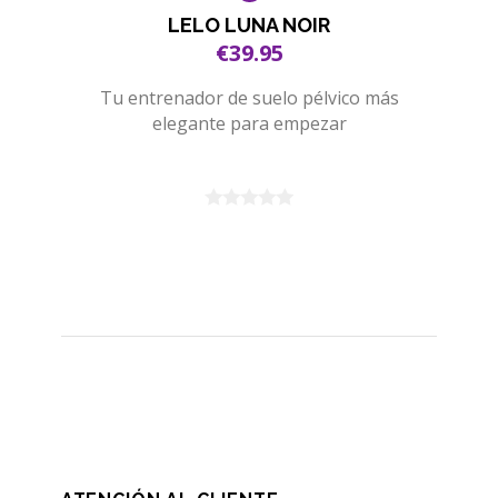
LELO LUNA NOIR
€39.95
Tu entrenador de suelo pélvico más
elegante para empezar