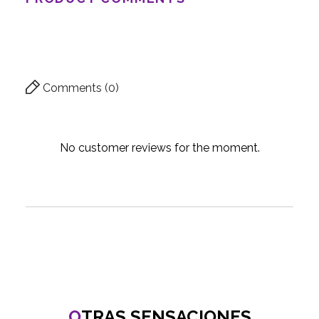
Comments (0)
No customer reviews for the moment.
O
TRAS SENSACIONES