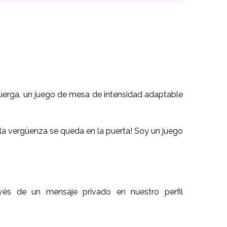
uerga, un juego de mesa de intensidad adaptable
la vergüenza se queda en la puerta! Soy un juego
és de un mensaje privado en nuestro perfil