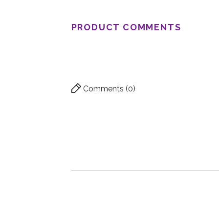
PRODUCT COMMENTS
Comments (0)