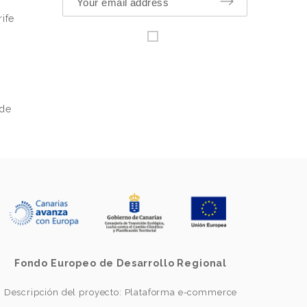
ife
 de
Fondo Europeo de Desarrollo Regional
Descripción del proyecto: Plataforma e-commerce