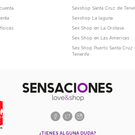
cuenta
Sexshop Santa Cruz de Tener
uenta
Sexshop La laguna
físicas
Sex Shop en La Orotava
Sex Shop en Las Americas
Sex Shop Puerto Santa Cruz
Tenerife
¿TIENES ALGUNA DUDA?