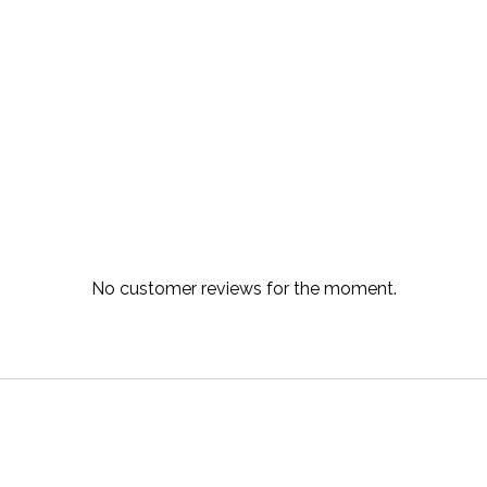
No customer reviews for the moment.