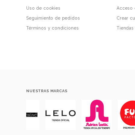
Uso de cookies
Acceso 
Seguimiento de pedidos
Crear c
Términos y condiciones
Tiendas 
NUESTRAS MARCAS